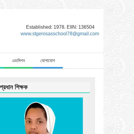
Established: 1978. EIIN: 136504
www.stgerosasschool78@gmail.com
এডমিশন
যোগাযোগ
প্রধান শিক্ষক