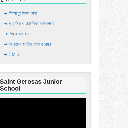
➔ দিনাজপুর শিক্ষা বোর্ড
➔ মাধ্যমিক ও উচ্চশিক্ষা অধিদপ্তর
➔ শিক্ষক বাতায়ন
➔ বাংলাদেশ জাতীয় তথ্য বাতায়ন
➔ EMIS
Saint Gerosas Junior
School
ideo
layer