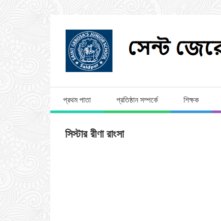
প্রথম পাতা
প্রতিষ্ঠান সম্পর্কে
শিক্ষক
সিস্টার রীণা রাংসা