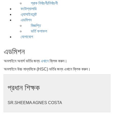
প্রাক নির্বাচনী/নির্বাচনী
ফটোগ্যালারি
এ্যাসাইনমেন্ট
এডমিশন
বিজ্ঞপ্তি
ভর্তি ফলাফল
যোগাযোগ
এডমিশন
অনলাইনে অনার্স ভর্তির জন্য
এখানে
ক্লিক করুন।
অনলাইনে উচ্চ মাধ্যমিকে (HSC) ভর্তির জন্য এখানে ক্লিক করুন।
প্রধান শিক্ষক
SR.SHEEMA AGNES COSTA