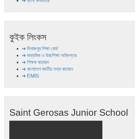
➔ বাংলা কনভার্টার
কুইক লিংকস
➔ দিনাজপুর শিক্ষা বোর্ড
➔ মাধ্যমিক ও উচ্চশিক্ষা অধিদপ্তর
➔ শিক্ষক বাতায়ন
➔ বাংলাদেশ জাতীয় তথ্য বাতায়ন
➔ EMIS
Saint Gerosas Junior School