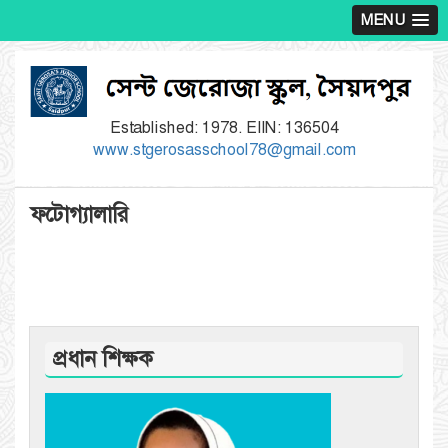
MENU
Established: 1978. EIIN: 136504
www.stgerosasschool78@gmail.com
ফটোগ্যালারি
প্রধান শিক্ষক