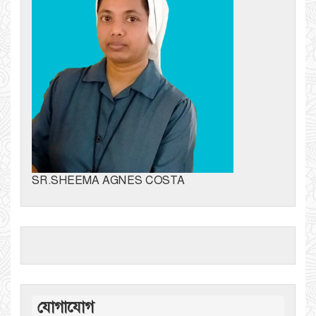
SR.SHEEMA AGNES COSTA
যোগাযোগ