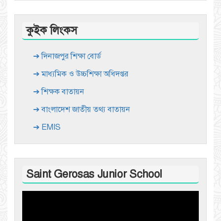
কুইক লিংকস
➔ দিনাজপুর শিক্ষা বোর্ড
➔ মাধ্যমিক ও উচ্চশিক্ষা অধিদপ্তর
➔ শিক্ষক বাতায়ন
➔ বাংলাদেশ জাতীয় তথ্য বাতায়ন
➔ EMIS
Saint Gerosas Junior School
Video
Player