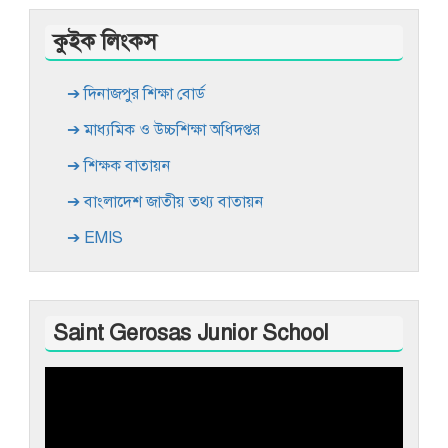
কুইক লিংকস
➔ দিনাজপুর শিক্ষা বোর্ড
➔ মাধ্যমিক ও উচ্চশিক্ষা অধিদপ্তর
➔ শিক্ষক বাতায়ন
➔ বাংলাদেশ জাতীয় তথ্য বাতায়ন
➔ EMIS
Saint Gerosas Junior School
Video
Player