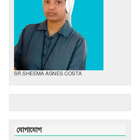
SR.SHEEMA AGNES COSTA
যোগাযোগ