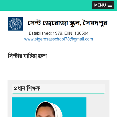
MENU
Established: 1978. EIIN: 136504
www.stgerosasschool78@gmail.com
সিস্টার যাচিন্তা ক্রশ
প্রধান শিক্ষক