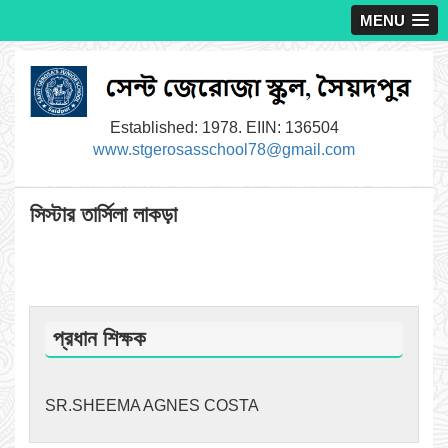
MENU
Established: 1978. EIIN: 136504
www.stgerosasschool78@gmail.com
সিস্টার তার্সিলা লাকড়া
প্রধান শিক্ষক
SR.SHEEMA AGNES COSTA