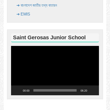
➔ বাংলাদেশ জাতীয় তথ্য বাতায়ন
➔ EMIS
Saint Gerosas Junior School
Video
Player
00:00
06:20