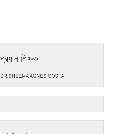
প্রধান শিক্ষক
SR.SHEEMA AGNES COSTA