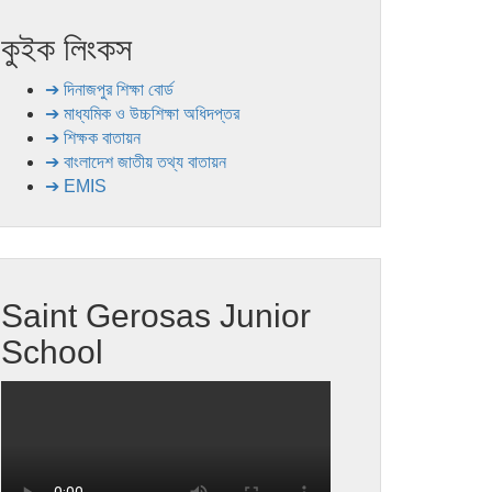
কুইক লিংকস
➔ দিনাজপুর শিক্ষা বোর্ড
➔ মাধ্যমিক ও উচ্চশিক্ষা অধিদপ্তর
➔ শিক্ষক বাতায়ন
➔ বাংলাদেশ জাতীয় তথ্য বাতায়ন
➔ EMIS
Saint Gerosas Junior
School