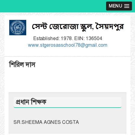
MENU
Established: 1978. EIIN: 136504
www.stgerosasschool78@gmail.com
শিরিল দাস
প্রধান শিক্ষক
SR.SHEEMA AGNES COSTA