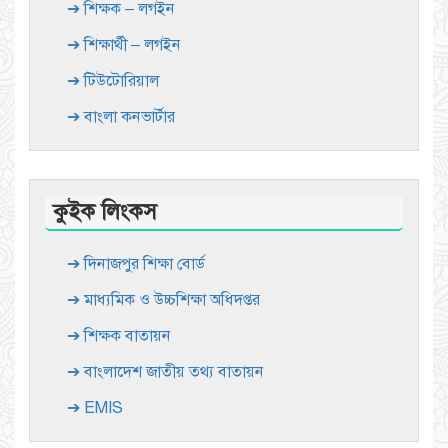
➔ শিক্ষক – লগইন
➔ শিক্ষার্থী – লগইন
➔ টিউটোরিয়াল
➔ বাংলা কনভার্টার
কুইক লিংকস
➔ দিনাজপুর শিক্ষা বোর্ড
➔ মাধ্যমিক ও উচ্চশিক্ষা অধিদপ্তর
➔ শিক্ষক বাতায়ন
➔ বাংলাদেশ জাতীয় তথ্য বাতায়ন
➔ EMIS