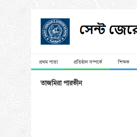
প্রথম পাতা
প্রতিষ্ঠান সম্পর্কে
শিক্ষক
তাজমিরা পারভীন