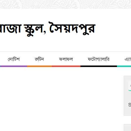
নোটিশ
রুটিন
ফলাফল
ফটোগ্যালারি
এ্য