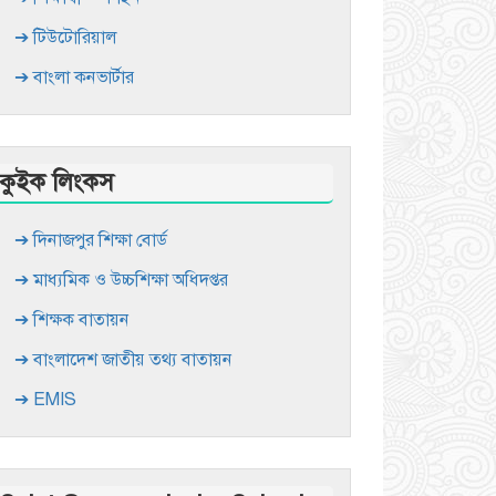
➔ টিউটোরিয়াল
➔ বাংলা কনভার্টার
কুইক লিংকস
➔ দিনাজপুর শিক্ষা বোর্ড
➔ মাধ্যমিক ও উচ্চশিক্ষা অধিদপ্তর
➔ শিক্ষক বাতায়ন
➔ বাংলাদেশ জাতীয় তথ্য বাতায়ন
➔ EMIS