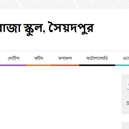
নোটিশ
রুটিন
ফলাফল
ফটোগ্যালারি
এ্য