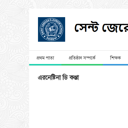
প্রথম পাতা
প্রতিষ্ঠান সম্পর্কে
শিক্ষক
এরনেষ্টিনা ডি কস্তা