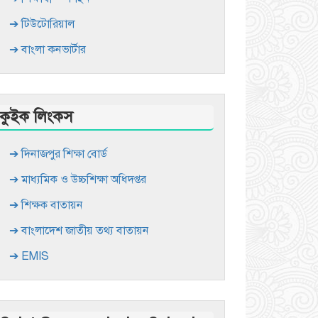
➔ টিউটোরিয়াল
➔ বাংলা কনভার্টার
কুইক লিংকস
➔ দিনাজপুর শিক্ষা বোর্ড
➔ মাধ্যমিক ও উচ্চশিক্ষা অধিদপ্তর
➔ শিক্ষক বাতায়ন
➔ বাংলাদেশ জাতীয় তথ্য বাতায়ন
➔ EMIS