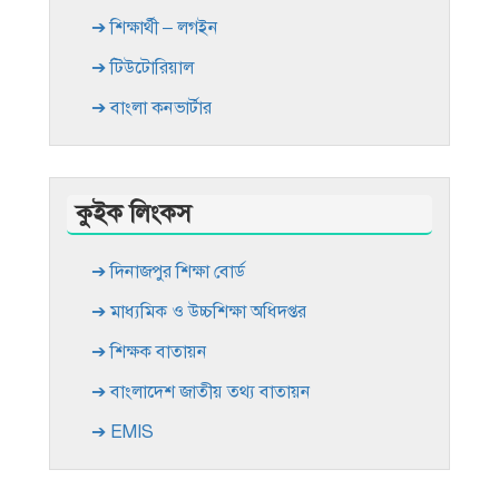
➔ শিক্ষার্থী – লগইন
➔ টিউটোরিয়াল
➔ বাংলা কনভার্টার
কুইক লিংকস
➔ দিনাজপুর শিক্ষা বোর্ড
➔ মাধ্যমিক ও উচ্চশিক্ষা অধিদপ্তর
➔ শিক্ষক বাতায়ন
➔ বাংলাদেশ জাতীয় তথ্য বাতায়ন
➔ EMIS