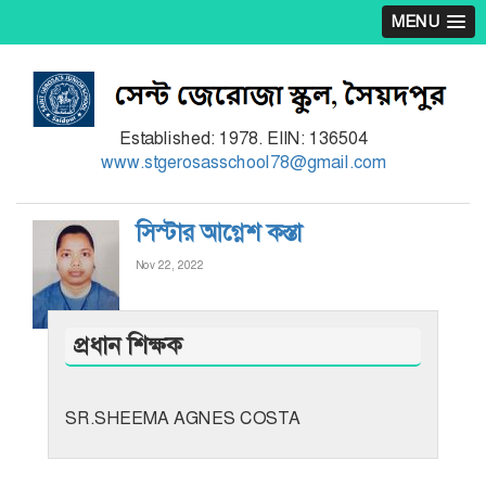
MENU
Established: 1978. EIIN: 136504
www.stgerosasschool78@gmail.com
সিস্টার আগ্নেশ কস্তা
Nov 22, 2022
প্রধান শিক্ষক
SR.SHEEMA AGNES COSTA