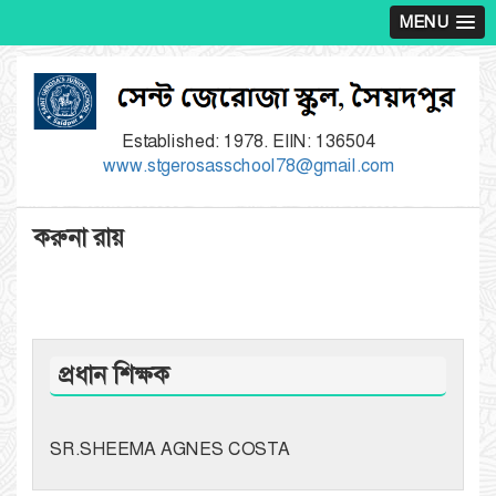
MENU
Established: 1978. EIIN: 136504
www.stgerosasschool78@gmail.com
করুনা রায়
প্রধান শিক্ষক
SR.SHEEMA AGNES COSTA