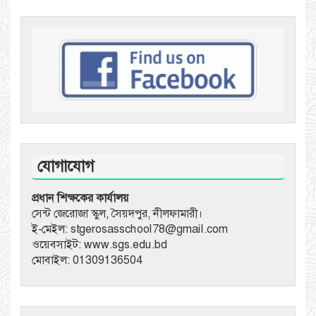
যোগাযোগ
প্রধান শিক্ষকের কার্যালয়
সেন্ট জেরোজা স্কুল, সৈয়দপুর, নীলফামারী।
ই-মেইল: stgerosasschool78@gmail.com
ওয়েবসাইট: www.sgs.edu.bd
মোবাইল: 01309136504