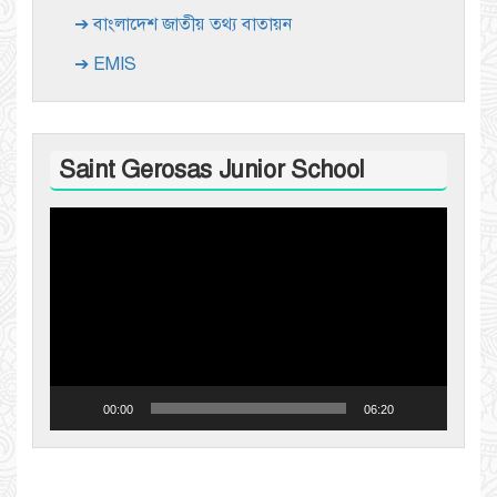
➔ বাংলাদেশ জাতীয় তথ্য বাতায়ন
➔ EMIS
Saint Gerosas Junior School
Video
Player
00:00
06:20