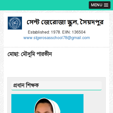
MENU
Established: 1978. EIIN: 136504
www.stgerosasschool78@gmail.com
মোছা: মৌসুমি পারভীন
প্রধান শিক্ষক