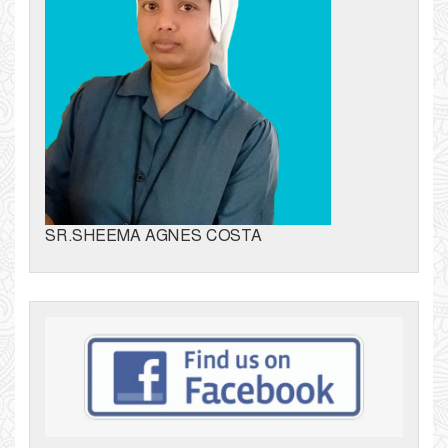
SR.SHEEMA AGNES COSTA