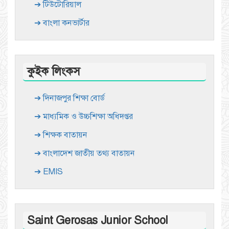
➔ টিউটোরিয়াল
➔ বাংলা কনভার্টার
কুইক লিংকস
➔ দিনাজপুর শিক্ষা বোর্ড
➔ মাধ্যমিক ও উচ্চশিক্ষা অধিদপ্তর
➔ শিক্ষক বাতায়ন
➔ বাংলাদেশ জাতীয় তথ্য বাতায়ন
➔ EMIS
Saint Gerosas Junior School