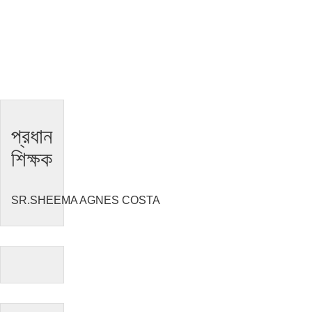
প্রধান
শিক্ষক
SR.SHEEMA AGNES COSTA