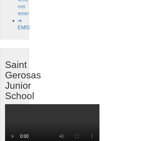
তথ্য
বাতায়ন
➔
EMIS
Saint
Gerosas
Junior
School