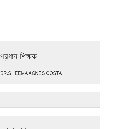
প্রধান শিক্ষক
SR.SHEEMA AGNES COSTA