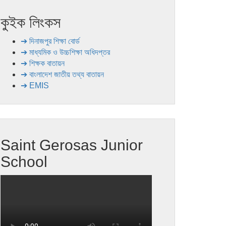
কুইক লিংকস
➔ দিনাজপুর শিক্ষা বোর্ড
➔ মাধ্যমিক ও উচ্চশিক্ষা অধিদপ্তর
➔ শিক্ষক বাতায়ন
➔ বাংলাদেশ জাতীয় তথ্য বাতায়ন
➔ EMIS
Saint Gerosas Junior
School