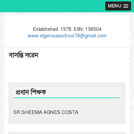
MENU
Established: 1978. EIIN: 136504
www.stgerosasschool78@gmail.com
বাসন্তি সরেন
প্রধান শিক্ষক
SR.SHEEMA AGNES COSTA