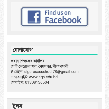
যোগাযোগ
প্রধান শিক্ষকের কার্যালয়
সেন্ট জেরোজা স্কুল, সৈয়দপুর, নীলফামারী।
ই-মেইল: stgerosasschool78@gmail.com
ওয়েবসাইট: www.sgs.edu.bd
মোবাইল: 01309136504
টুলস