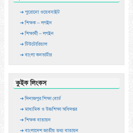
➔ পুরোনো ওয়েবসাইট
➔ শিক্ষক – লগইন
➔ শিক্ষার্থী – লগইন
➔ টিউটোরিয়াল
➔ বাংলা কনভার্টার
কুইক লিংকস
➔ দিনাজপুর শিক্ষা বোর্ড
➔ মাধ্যমিক ও উচ্চশিক্ষা অধিদপ্তর
➔ শিক্ষক বাতায়ন
➔ বাংলাদেশ জাতীয় তথ্য বাতায়ন