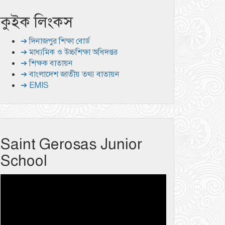
কুইক লিংকস
➔ দিনাজপুর শিক্ষা বোর্ড
➔ মাধ্যমিক ও উচ্চশিক্ষা অধিদপ্তর
➔ শিক্ষক বাতায়ন
➔ বাংলাদেশ জাতীয় তথ্য বাতায়ন
➔ EMIS
Saint Gerosas Junior
School
Video
Player