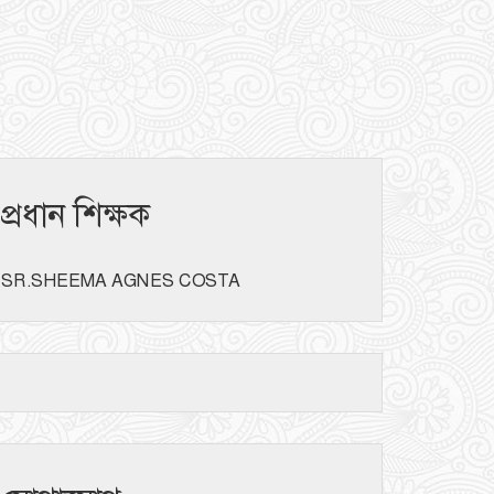
প্রধান শিক্ষক
SR.SHEEMA AGNES COSTA