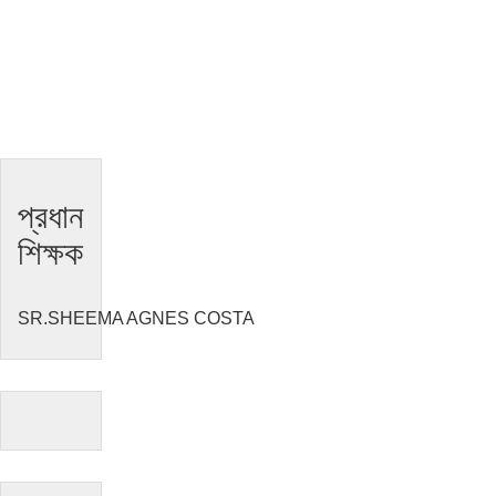
প্রধান
শিক্ষক
SR.SHEEMA AGNES COSTA