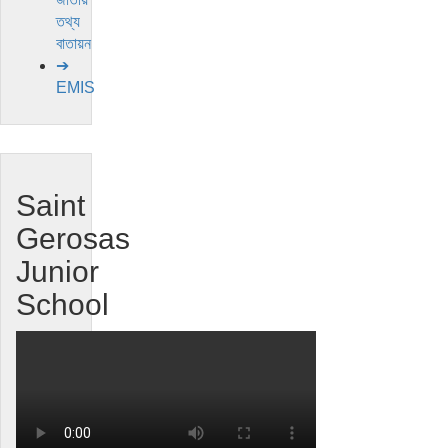
তথ্য
বাতায়ন
➔
EMIS
Saint
Gerosas
Junior
School