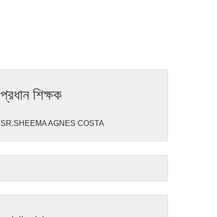
প্রধান শিক্ষক
SR.SHEEMA AGNES COSTA