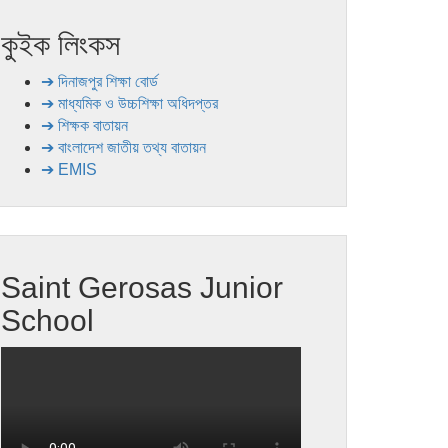
কুইক লিংকস
➔ দিনাজপুর শিক্ষা বোর্ড
➔ মাধ্যমিক ও উচ্চশিক্ষা অধিদপ্তর
➔ শিক্ষক বাতায়ন
➔ বাংলাদেশ জাতীয় তথ্য বাতায়ন
➔ EMIS
Saint Gerosas Junior
School