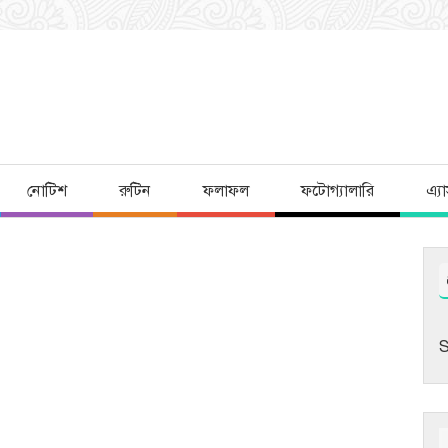
নোটিশ
রুটিন
ফলাফল
ফটোগ্যালারি
এ্য