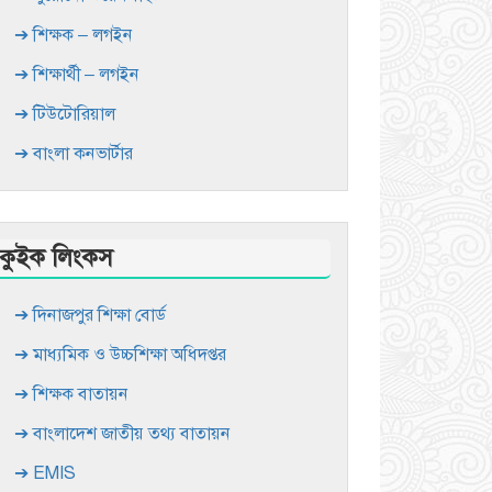
➔ শিক্ষক – লগইন
➔ শিক্ষার্থী – লগইন
➔ টিউটোরিয়াল
➔ বাংলা কনভার্টার
কুইক লিংকস
➔ দিনাজপুর শিক্ষা বোর্ড
➔ মাধ্যমিক ও উচ্চশিক্ষা অধিদপ্তর
➔ শিক্ষক বাতায়ন
➔ বাংলাদেশ জাতীয় তথ্য বাতায়ন
➔ EMIS