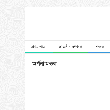
প্রথম পাতা
প্রতিষ্ঠান সম্পর্কে
শিক্ষক
অর্পনা মন্ডল