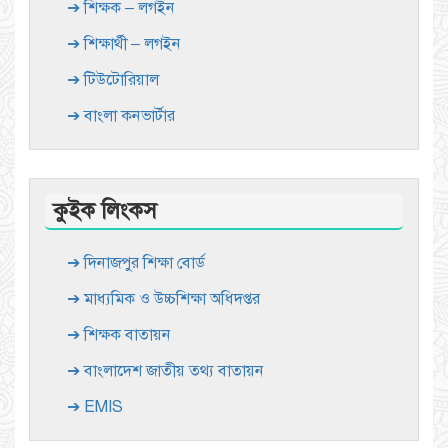
➔ শিক্ষক – লগইন
➔ শিক্ষার্থী – লগইন
➔ টিউটোরিয়াল
➔ বাংলা কনভার্টার
কুইক লিংকস
➔ দিনাজপুর শিক্ষা বোর্ড
➔ মাধ্যমিক ও উচ্চশিক্ষা অধিদপ্তর
➔ শিক্ষক বাতায়ন
➔ বাংলাদেশ জাতীয় তথ্য বাতায়ন
➔ EMIS