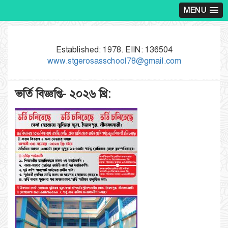
MENU
Established: 1978. EIIN: 136504
www.stgerosasschool78@gmail.com
ভর্তি বিজ্ঞপ্তি- ২০২৬ খ্রি: