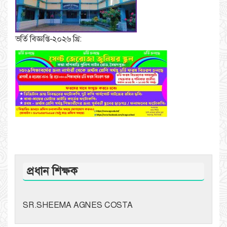
ভর্তি বিজ্ঞপ্তি-২০২৬ খ্রি:
প্রধান শিক্ষক
SR.SHEEMA AGNES COSTA